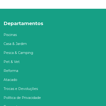
Departamentos
Piscinas
Casa & Jardim
Pesca & Camping
Pet & Vet
Reforma
Atacado
Trocas e Devoluções
Política de Privacidade