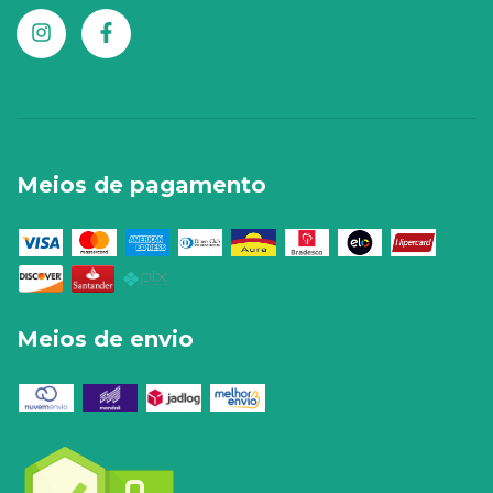
Meios de pagamento
Meios de envio