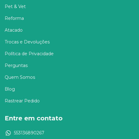
Pet & Vet
Reforma
Atacado
Trocas e Devoluções
Política de Privacidade
Perguntas
Quem Somos
Blog
Rastrear Pedido
Entre em contato
553136890267