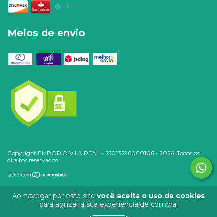
Meios de envio
Copyright EMPORIO VILA REAL - 25013296000106 - 2026. Todos os
direitos reservados.
Ao navegar por este site
você aceita o uso de cookies
para agilizar a sua experiência de compra.