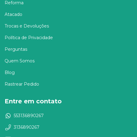
Reforma
Atacado
Trocas e Devoluções
Política de Privacidade
Perguntas
Quem Somos
Blog
Rastrear Pedido
Entre em contato
553136890267
3136890267