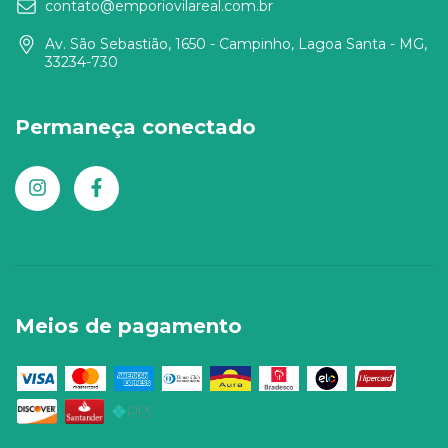
contato@emporiovilareal.com.br
Av. São Sebastião, 1650 - Campinho, Lagoa Santa - MG,
33234-730
Permaneça conectado
Meios de pagamento