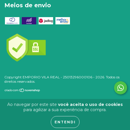
Meios de envio
Copyright EMPORIO VILA REAL - 25013296000106 - 2026. Todos os
direitos reservados.
Ao navegar por este site
você aceita o uso de cookies
para agilizar a sua experiência de compra.
ENTENDI