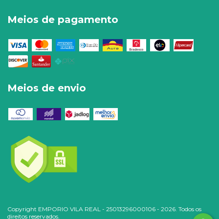
Meios de pagamento
Meios de envio
Copyright EMPORIO VILA REAL - 25013296000106 - 2026. Todos os
direitos reservados.