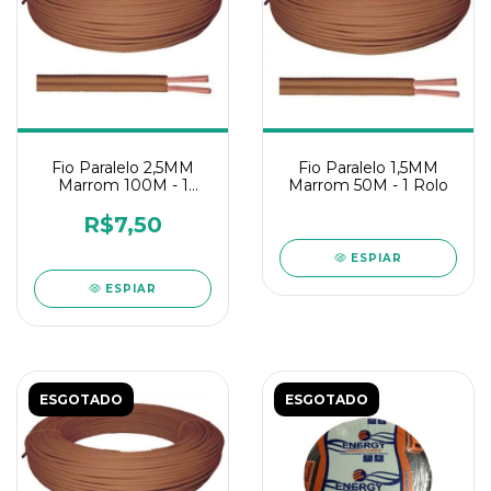
Fio Paralelo 2,5MM
Fio Paralelo 1,5MM
Marrom 100M - 1
Marrom 50M - 1 Rolo
Metro
R$7,50
ESPIAR
ESPIAR
ESGOTADO
ESGOTADO