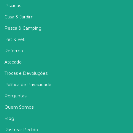
Piscinas
Casa & Jardim
Pesca & Camping
Pet & Vet
Reforma
Atacado
Trocas e Devoluções
Política de Privacidade
Perguntas
Quem Somos
Blog
Rastrear Pedido