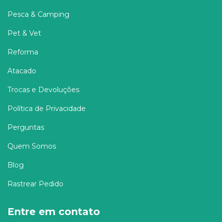
Pesca & Camping
Pet & Vet
Reforma
Atacado
Trocas e Devoluções
Política de Privacidade
Perguntas
Quem Somos
Blog
Rastrear Pedido
Entre em contato