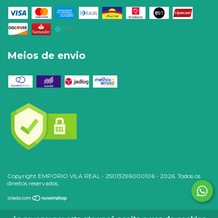
Meios de envio
Copyright EMPORIO VILA REAL - 25013296000106 - 2026. Todos os
direitos reservados.