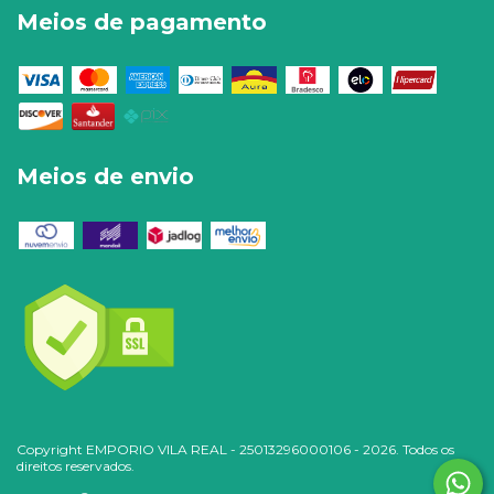
Meios de pagamento
Meios de envio
Copyright EMPORIO VILA REAL - 25013296000106 - 2026. Todos os
direitos reservados.