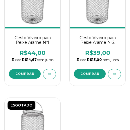
Cesto Viveiro para
Cesto Viveiro para
Peixe Arame Nº1
Peixe Arame Nº2
R$44,00
R$39,00
3
x de
R$14,67
sem juros
3
x de
R$13,00
sem juros
ESGOTADO