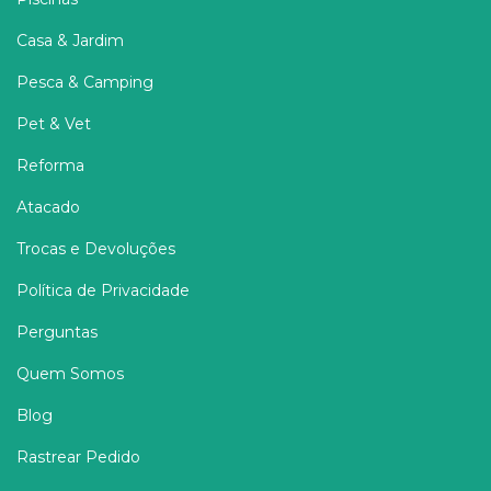
Casa & Jardim
Pesca & Camping
Pet & Vet
Reforma
Atacado
Trocas e Devoluções
Política de Privacidade
Perguntas
Quem Somos
Blog
Rastrear Pedido