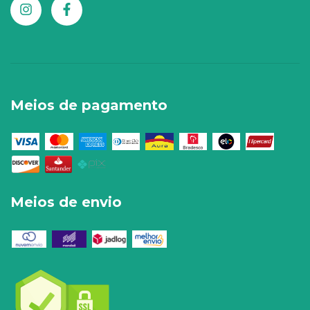
Meios de pagamento
Meios de envio