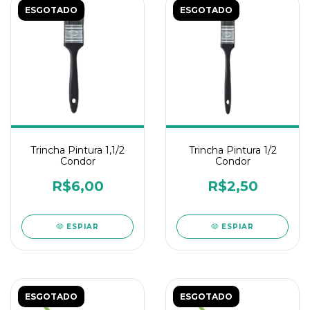
ESGOTADO
ESGOTADO
Trincha Pintura 1,1/2
Trincha Pintura 1/2
Condor
Condor
R$6,00
R$2,50
ESPIAR
ESPIAR
ESGOTADO
ESGOTADO