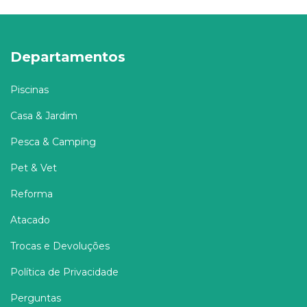
Departamentos
Piscinas
Casa & Jardim
Pesca & Camping
Pet & Vet
Reforma
Atacado
Trocas e Devoluções
Política de Privacidade
Perguntas