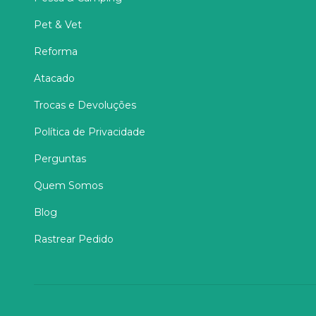
Pet & Vet
Reforma
Atacado
Trocas e Devoluções
Política de Privacidade
Perguntas
Quem Somos
Blog
Rastrear Pedido