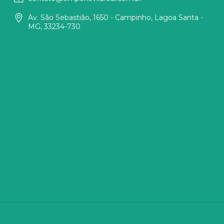
Av. São Sebastião, 1650 - Campinho, Lagoa Santa -
MG, 33234-730