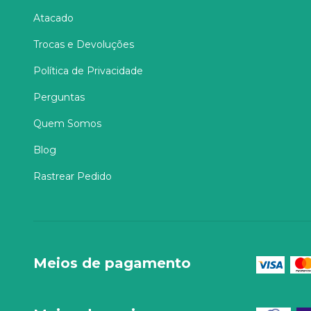
Atacado
Trocas e Devoluções
Política de Privacidade
Perguntas
Quem Somos
Blog
Rastrear Pedido
Meios de pagamento