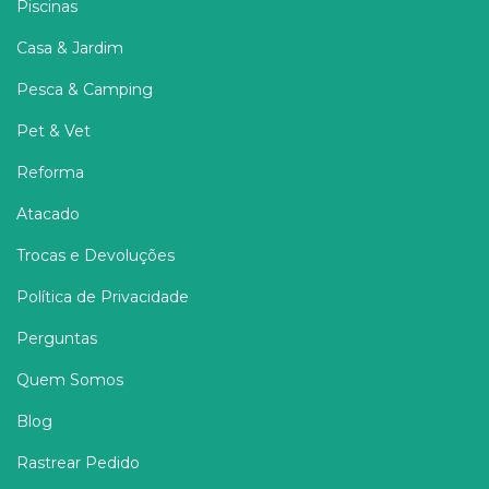
Piscinas
Casa & Jardim
Pesca & Camping
Pet & Vet
Reforma
Atacado
Trocas e Devoluções
Política de Privacidade
Perguntas
Quem Somos
Blog
Rastrear Pedido