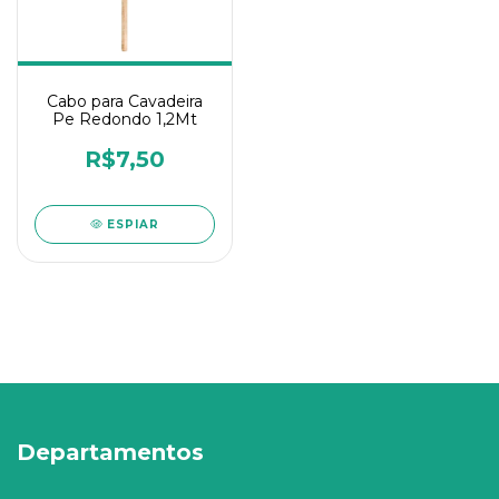
Cabo para Cavadeira
Pe Redondo 1,2Mt
R$7,50
ESPIAR
Departamentos