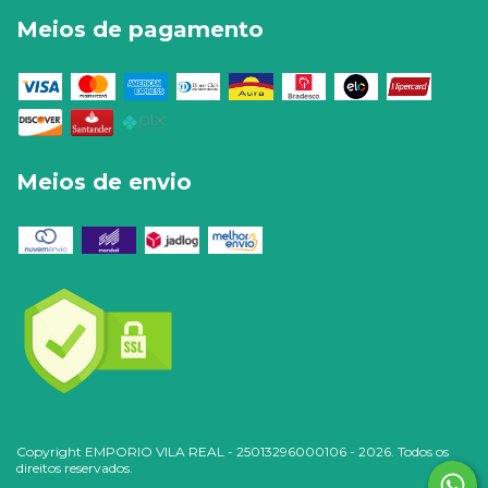
Meios de pagamento
Meios de envio
Copyright EMPORIO VILA REAL - 25013296000106 - 2026. Todos os
direitos reservados.